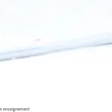
r un enseignement