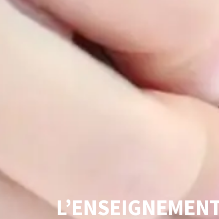
L’ENSEIGNEMENT